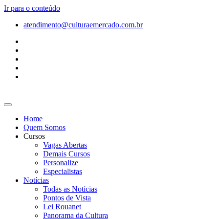
Ir para o conteúdo
atendimento@culturaemercado.com.br
Home
Quem Somos
Cursos
Vagas Abertas
Demais Cursos
Personalize
Especialistas
Notícias
Todas as Notícias
Pontos de Vista
Lei Rouanet
Panorama da Cultura