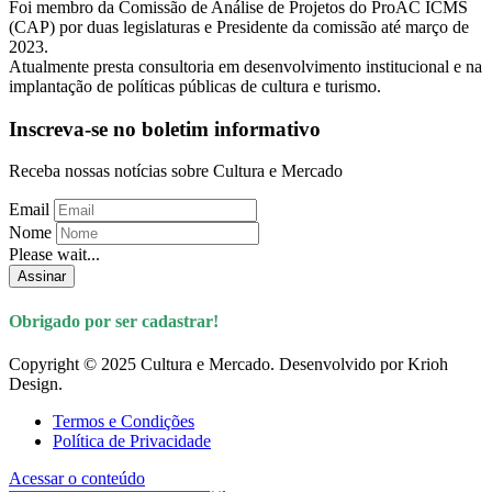
Foi membro da Comissão de Análise de Projetos do ProAC ICMS
(CAP) por duas legislaturas e Presidente da comissão até março de
2023.
Atualmente presta consultoria em desenvolvimento institucional e na
implantação de políticas públicas de cultura e turismo.
Inscreva-se no boletim informativo
Receba nossas notícias sobre Cultura e Mercado
Email
Nome
Please wait...
Assinar
Obrigado por ser cadastrar!
Copyright © 2025 Cultura e Mercado. Desenvolvido por Krioh
Design.
Termos e Condições
Política de Privacidade
Acessar o conteúdo