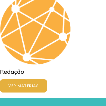
Redação
VER MATÉRIAS