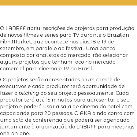
O LABRFF abriu inscrições de projetos para produção
de novos filmes e séries para TV durante o Brazilian
Film Market, que acontece nos dias 18 e 19 de
setembro, em paralelo ao festival. Uma banca
composta por analistas do mercado irão selecionar
alguns projetos que tenham foco no mercado
comercial para cinema e TV no Brasil.
Os projetos serão apresentados a um comitê de
executivos e cada produtor terá oportunidade de
fazer o
pitching
do seu projeto pessoalmente. Cada
produtor terá até 15 minutos para apresentar o seu
projeto e poderá usar a sala de cinema do hotel com
capacidade para 20 pessoas. O AKA ainda conta com
uma sala de conferência que poderá ser agendada
juntamente à organização do LABRFF para meetings
one-on-one.