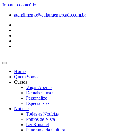
Ir para o conteúdo
atendimento@culturaemercado.com.br
Home
Quem Somos
Cursos
Vagas Abertas
Demais Cursos
Personalize
Especialistas
Notícias
Todas as Notícias
Pontos de Vista
Lei Rouanet
Panorama da Cultura