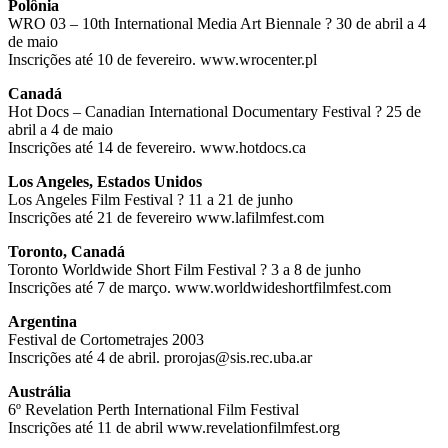
Polônia
WRO 03 – 10th International Media Art Biennale ? 30 de abril a 4
de maio
Inscrições até 10 de fevereiro. www.wrocenter.pl
Canadá
Hot Docs – Canadian International Documentary Festival ? 25 de
abril a 4 de maio
Inscrições até 14 de fevereiro. www.hotdocs.ca
Los Angeles, Estados Unidos
Los Angeles Film Festival ? 11 a 21 de junho
Inscrições até 21 de fevereiro www.lafilmfest.com
Toronto, Canadá
Toronto Worldwide Short Film Festival ? 3 a 8 de junho
Inscrições até 7 de março. www.worldwideshortfilmfest.com
Argentina
Festival de Cortometrajes 2003
Inscrições até 4 de abril. prorojas@sis.rec.uba.ar
Austrália
6º Revelation Perth International Film Festival
Inscrições até 11 de abril www.revelationfilmfest.org