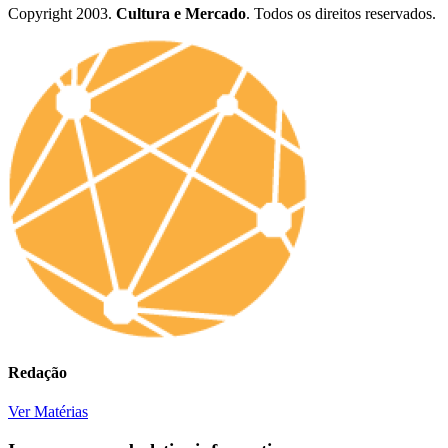
Copyright 2003.
Cultura e Mercado
. Todos os direitos reservados.
Redação
Ver Matérias