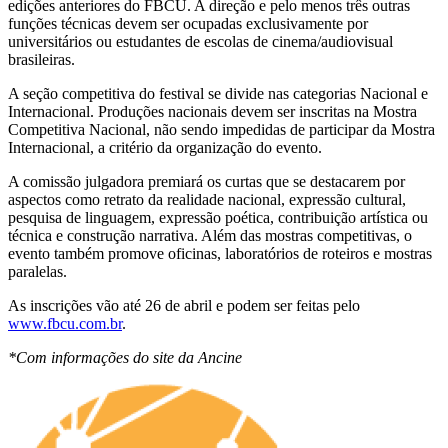
edições anteriores do FBCU. A direção e pelo menos três outras
funções técnicas devem ser ocupadas exclusivamente por
universitários ou estudantes de escolas de cinema/audiovisual
brasileiras.
A seção competitiva do festival se divide nas categorias Nacional e
Internacional. Produções nacionais devem ser inscritas na Mostra
Competitiva Nacional, não sendo impedidas de participar da Mostra
Internacional, a critério da organização do evento.
A comissão julgadora premiará os curtas que se destacarem por
aspectos como retrato da realidade nacional, expressão cultural,
pesquisa de linguagem, expressão poética, contribuição artística ou
técnica e construção narrativa. Além das mostras competitivas, o
evento também promove oficinas, laboratórios de roteiros e mostras
paralelas.
As inscrições vão até 26 de abril e podem ser feitas pelo
www.fbcu.com.br
.
*Com informações do site da Ancine