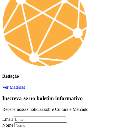
Redação
Ver Matérias
Inscreva-se no boletim informativo
Receba nossas notícias sobre Cultura e Mercado
Email
Nome