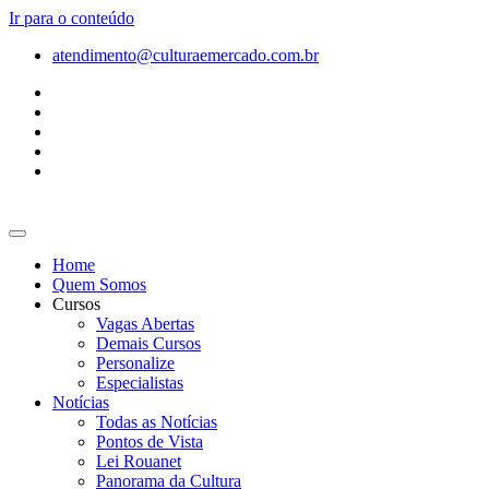
Ir para o conteúdo
atendimento@culturaemercado.com.br
Home
Quem Somos
Cursos
Vagas Abertas
Demais Cursos
Personalize
Especialistas
Notícias
Todas as Notícias
Pontos de Vista
Lei Rouanet
Panorama da Cultura