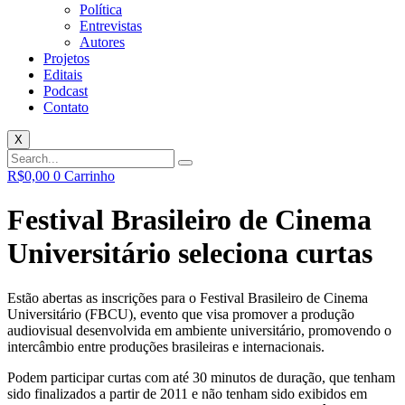
Política
Entrevistas
Autores
Projetos
Editais
Podcast
Contato
X
R$
0,00
0
Carrinho
Festival Brasileiro de Cinema
Universitário seleciona curtas
Estão abertas as inscrições para o Festival Brasileiro de Cinema
Universitário (FBCU), evento que visa promover a produção
audiovisual desenvolvida em ambiente universitário, promovendo o
intercâmbio entre produções brasileiras e internacionais.
Podem participar curtas com até 30 minutos de duração, que tenham
sido finalizados a partir de 2011 e não tenham sido exibidos em