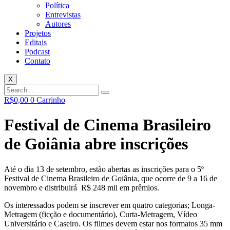
Política
Entrevistas
Autores
Projetos
Editais
Podcast
Contato
X
R$
0,00
0
Carrinho
Festival de Cinema Brasileiro
de Goiânia abre inscrições
Até o dia 13 de setembro, estão abertas as inscrições para o 5º
Festival de Cinema Brasileiro de Goiânia, que ocorre de 9 a 16 de
novembro e distribuirá R$ 248 mil em prêmios.
Os interessados podem se inscrever em quatro categorias; Longa-
Metragem (ficção e documentário), Curta-Metragem, Vídeo
Universitário e Caseiro. Os filmes devem estar nos formatos 35 mm