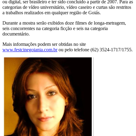
ou digital, ser brasileiro e ter sido concluído a partir de 2007. Para as
categorias de vídeo universitário, vídeo caseiro e curtas são restritos
a trabalhos realizados em qualquer região de Goiás.
Durante a mostra serão exibidos doze filmes de longa-metragem,
seis concorrentes na categoria ficção e seis na categoria
documentário.
Mais informações podem ser obtidas no site
www.festcinegoiania.com.br
ou pelo telefone (62) 3524-1717/1755.