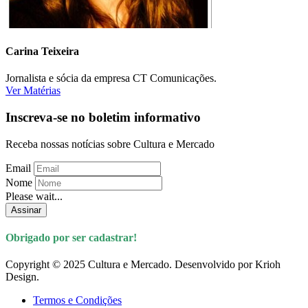
Carina Teixeira
Jornalista e sócia da empresa CT Comunicações.
Ver Matérias
Inscreva-se no boletim informativo
Receba nossas notícias sobre Cultura e Mercado
Email
Nome
Please wait...
Assinar
Obrigado por ser cadastrar!
Copyright © 2025 Cultura e Mercado. Desenvolvido por Krioh
Design.
Termos e Condições