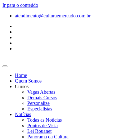
Ir para o conteúdo
atendimento@culturaemercado.com.br
Home
Quem Somos
Cursos
Vagas Abertas
Demais Cursos
Personalize
Especialistas
Notícias
Todas as Notícias
Pontos de Vista
Lei Rouanet
Panorama da Cultura