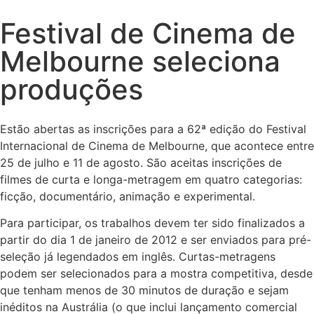
Festival de Cinema de
Melbourne seleciona
produções
Estão abertas as inscrições para a 62ª edição do Festival
Internacional de Cinema de Melbourne, que acontece entre
25 de julho e 11 de agosto. São aceitas inscrições de
filmes de curta e longa-metragem em quatro categorias:
ficção, documentário, animação e experimental.
Para participar, os trabalhos devem ter sido finalizados a
partir do dia 1 de janeiro de 2012 e ser enviados para pré-
seleção já legendados em inglês. Curtas-metragens
podem ser selecionados para a mostra competitiva, desde
que tenham menos de 30 minutos de duração e sejam
inéditos na Austrália (o que inclui lançamento comercial