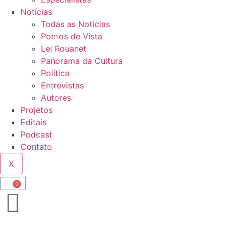
Notícias
Todas as Notícias
Pontos de Vista
Lei Rouanet
Panorama da Cultura
Política
Entrevistas
Autores
Projetos
Editais
Podcast
Contato
X
0