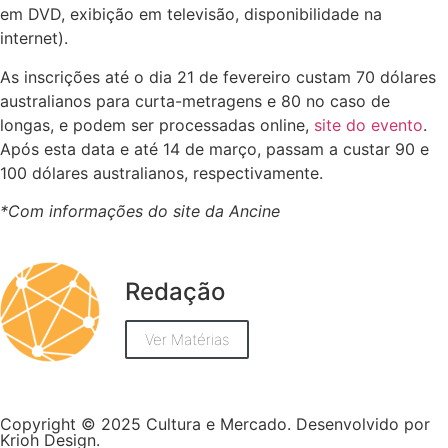
em DVD, exibição em televisão, disponibilidade na
internet).
As inscrições até o dia 21 de fevereiro custam 70 dólares
australianos para curta-metragens e 80 no caso de
longas, e podem ser processadas online,
site do evento
.
Após esta data e até 14 de março, passam a custar 90 e
100 dólares australianos, respectivamente.
*Com informações do site da Ancine
Redação
Ver Matérias
Copyright © 2025 Cultura e Mercado. Desenvolvido por
Krioh Design.