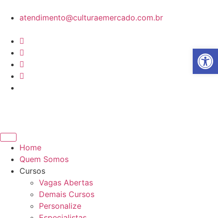
atendimento@culturaemercado.com.br
Abrir 
Home
Quem Somos
Cursos
Vagas Abertas
Demais Cursos
Personalize
Especialistas