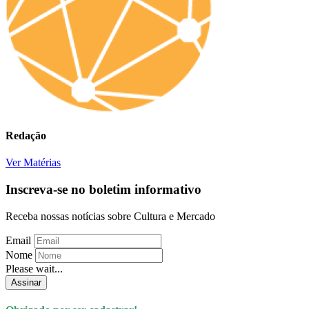
Redação
Ver Matérias
Inscreva-se no boletim informativo
Receba nossas notícias sobre Cultura e Mercado
Email
Nome
Please wait...
Assinar