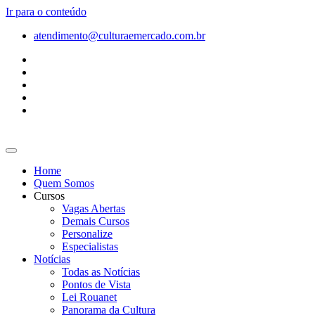
Ir para o conteúdo
atendimento@culturaemercado.com.br
Home
Quem Somos
Cursos
Vagas Abertas
Demais Cursos
Personalize
Especialistas
Notícias
Todas as Notícias
Pontos de Vista
Lei Rouanet
Panorama da Cultura