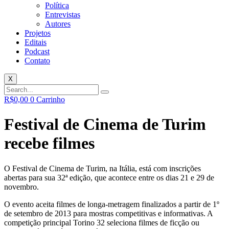
Política
Entrevistas
Autores
Projetos
Editais
Podcast
Contato
X
R$
0,00
0
Carrinho
Festival de Cinema de Turim
recebe filmes
O Festival de Cinema de Turim, na Itália, está com inscrições
abertas para sua 32ª edição, que acontece entre os dias 21 e 29 de
novembro.
O evento aceita filmes de longa-metragem finalizados a partir de 1º
de setembro de 2013 para mostras competitivas e informativas. A
competição principal Torino 32 seleciona filmes de ficção ou