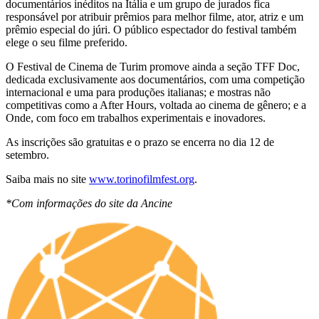
documentários inéditos na Itália e um grupo de jurados fica
responsável por atribuir prêmios para melhor filme, ator, atriz e um
prêmio especial do júri. O público espectador do festival também
elege o seu filme preferido.
O Festival de Cinema de Turim promove ainda a seção TFF Doc,
dedicada exclusivamente aos documentários, com uma competição
internacional e uma para produções italianas; e mostras não
competitivas como a After Hours, voltada ao cinema de gênero; e a
Onde, com foco em trabalhos experimentais e inovadores.
As inscrições são gratuitas e o prazo se encerra no dia 12 de
setembro.
Saiba mais no site
www.torinofilmfest.org
.
*Com informações do site da Ancine