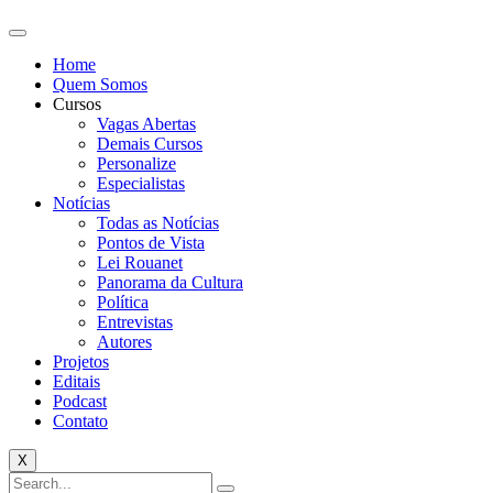
Home
Quem Somos
Cursos
Vagas Abertas
Demais Cursos
Personalize
Especialistas
Notícias
Todas as Notícias
Pontos de Vista
Lei Rouanet
Panorama da Cultura
Política
Entrevistas
Autores
Projetos
Editais
Podcast
Contato
X