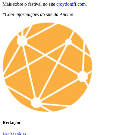
Mais sobre o festival no site
croydoniff.com
.
*Com informações do site da Ancine
Redação
Ver Matérias