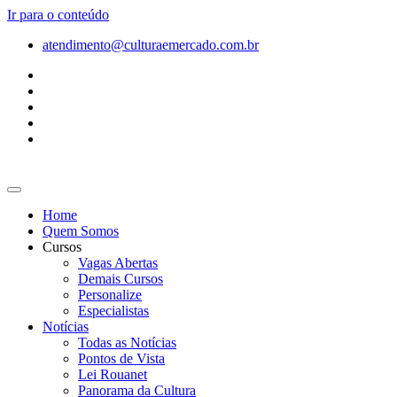
Ir para o conteúdo
atendimento@culturaemercado.com.br
Home
Quem Somos
Cursos
Vagas Abertas
Demais Cursos
Personalize
Especialistas
Notícias
Todas as Notícias
Pontos de Vista
Lei Rouanet
Panorama da Cultura