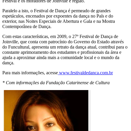
Festival e os moradores de Joinville e região.
Paralelo a isto, o Festival de Dança é permeado de grandes
espetáculos, encenados por expoentes da dança no País e do
exterior, nas Noites Especiais de Abertura e Gala e na Mostra
Contemporânea de Dança.
Com estas características, em 2009, o 27º Festival de Dança de
Joinville, que conta com patrocínio do Governo do Estado através
do Funcultural, apresenta um retrato da dança atual, contribui para o
constante aprimoramento dos estudantes e profissionais da área e
ajuda a aproximar ainda mais a comunidade local e o mundo da
dança.
Para mais informações, acesse
www.festivaldedanca.com.br
* Com informações da Fundação Catarinense de Cultura