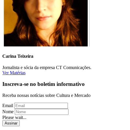
Carina Teixeira
Jornalista e sócia da empresa CT Comunicações.
Ver Matérias
Inscreva-se no boletim informativo
Receba nossas notícias sobre Cultura e Mercado
Email
Nome
Please wait...
Assinar