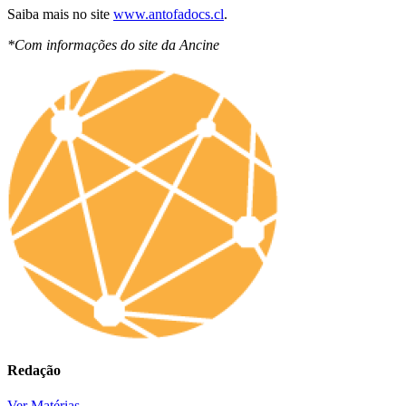
Saiba mais no site
www.antofadocs.cl
.
*Com informações do site da Ancine
Redação
Ver Matérias