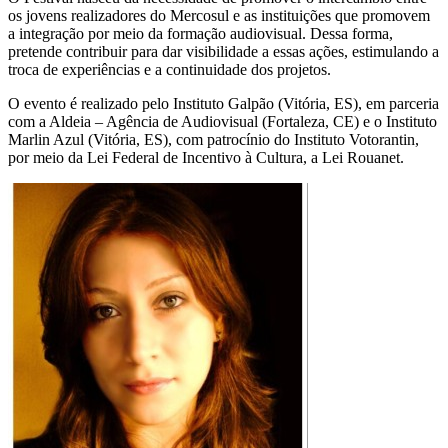
os jovens realizadores do Mercosul e as instituições que promovem
a integração por meio da formação audiovisual. Dessa forma,
pretende contribuir para dar visibilidade a essas ações, estimulando a
troca de experiências e a continuidade dos projetos.
O evento é realizado pelo Instituto Galpão (Vitória, ES), em parceria
com a Aldeia – Agência de Audiovisual (Fortaleza, CE) e o Instituto
Marlin Azul (Vitória, ES), com patrocínio do Instituto Votorantin,
por meio da Lei Federal de Incentivo à Cultura, a Lei Rouanet.