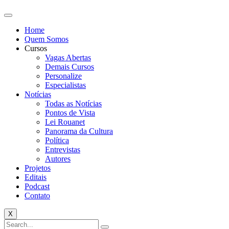
Home
Quem Somos
Cursos
Vagas Abertas
Demais Cursos
Personalize
Especialistas
Notícias
Todas as Notícias
Pontos de Vista
Lei Rouanet
Panorama da Cultura
Política
Entrevistas
Autores
Projetos
Editais
Podcast
Contato
X