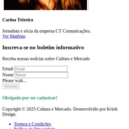
Carina Teixeira
Jornalista e sócia da empresa CT Comunicações.
Ver Matérias
Inscreva-se no boletim informativo
Receba nossas notícias sobre Cultura e Mercado
Email
Nome
Please wait...
Assinar
Obrigado por ser cadastrar!
Copyright © 2025 Cultura e Mercado. Desenvolvido por Krioh
Design.
Termos e Condições