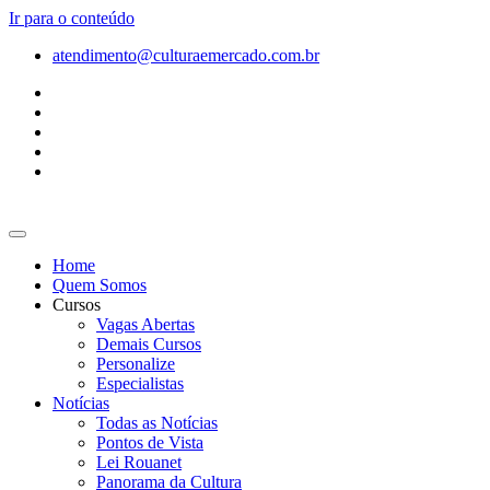
Ir para o conteúdo
atendimento@culturaemercado.com.br
Home
Quem Somos
Cursos
Vagas Abertas
Demais Cursos
Personalize
Especialistas
Notícias
Todas as Notícias
Pontos de Vista
Lei Rouanet
Panorama da Cultura