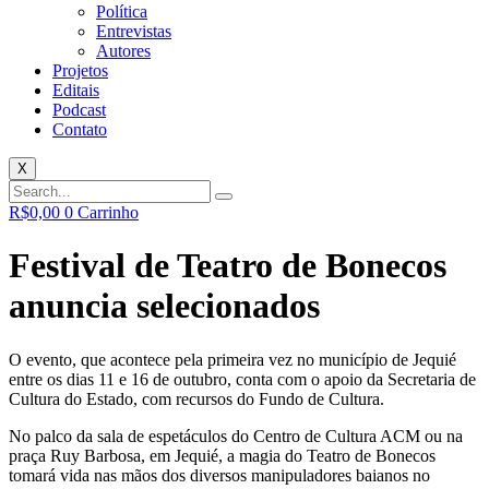
Política
Entrevistas
Autores
Projetos
Editais
Podcast
Contato
X
R$
0,00
0
Carrinho
Festival de Teatro de Bonecos
anuncia selecionados
O evento, que acontece pela primeira vez no município de Jequié
entre os dias 11 e 16 de outubro, conta com o apoio da Secretaria de
Cultura do Estado, com recursos do Fundo de Cultura.
No palco da sala de espetáculos do Centro de Cultura ACM ou na
praça Ruy Barbosa, em Jequié, a magia do Teatro de Bonecos
tomará vida nas mãos dos diversos manipuladores baianos no