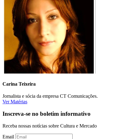
Carina Teixeira
Jornalista e sócia da empresa CT Comunicações.
Ver Matérias
Inscreva-se no boletim informativo
Receba nossas notícias sobre Cultura e Mercado
Email