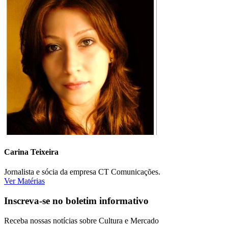
Carina Teixeira
Jornalista e sócia da empresa CT Comunicações.
Ver Matérias
Inscreva-se no boletim informativo
Receba nossas notícias sobre Cultura e Mercado