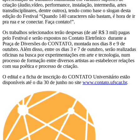
criação (áudio,vídeo, performance, instalação, intermedia, artes
transdisciplinares, dentre outros), tendo como base o slogan desta
edição do Festival “Quando 140 caracteres não bastam, é hora de ir
pra rua e se conectar. Faça contato!”.
Os trabalhos selecionados terão despesas (de até R$ 3 mil) pagas
pelo Festival e serão expostos no Contato Eletrônico durante a
Praça de Diversões do CONTATO, montada nos dias 8 e 9 de
outubro. Além disso, entre os dias 3 e 7 de outubro, serão realizadas
oficinas na busca por experimentações em arte e tecnologia, num
processo de formação entre diversos artistas ao estabelecer relações
com sua poética e processo de criação.
O edital e a ficha de inscrição do CONTATO Universitário estão
disponíveis até o dia 30 de junho no site
www.contato.ufscar.br
.