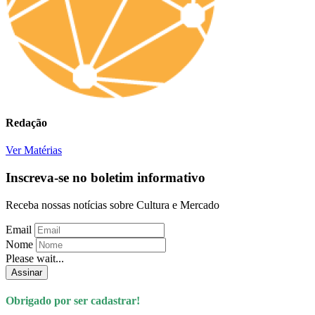
Redação
Ver Matérias
Inscreva-se no boletim informativo
Receba nossas notícias sobre Cultura e Mercado
Email
Nome
Please wait...
Assinar
Obrigado por ser cadastrar!