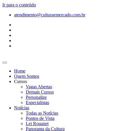
Ir para o conteúdo
atendimento@culturaemercado.com.br
Home
Quem Somos
Cursos
Vagas Abertas
Demais Cursos
Personalize
Especialistas
Notícias
Todas as Notícias
Pontos de Vista
Lei Rouanet
Panorama da Cultura