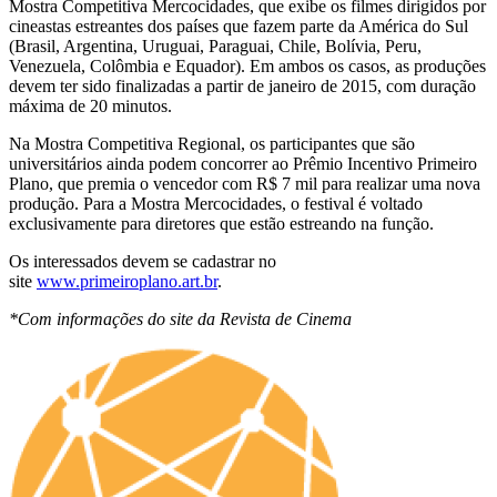
Mostra Competitiva Mercocidades, que exibe os filmes dirigidos por
cineastas estreantes dos países que fazem parte da América do Sul
(Brasil, Argentina, Uruguai, Paraguai, Chile, Bolívia, Peru,
Venezuela, Colômbia e Equador). Em ambos os casos, as produções
devem ter sido finalizadas a partir de janeiro de 2015, com duração
máxima de 20 minutos.
Na Mostra Competitiva Regional, os participantes que são
universitários ainda podem concorrer ao Prêmio Incentivo Primeiro
Plano, que premia o vencedor com R$ 7 mil para realizar uma nova
produção. Para a Mostra Mercocidades, o festival é voltado
exclusivamente para diretores que estão estreando na função.
Os interessados devem se cadastrar no
site
www.primeiroplano.art.br
.
*Com informações do site da Revista de Cinema