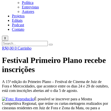
Política
Entrevistas
Autores
Projetos
Editais
Podcast
Contato
X
R$
0,00
0
Carrinho
Festival Primeiro Plano recebe
inscrições
A 15ª edição do Primeiro Plano – Festival de Cinema de Juiz de
Fora e Mercocidades, que acontece entre os dias 24 e 29 de outubro,
está com inscrições abertas até o dia 5 de agosto.
É possível se inscrever para a Mostra
Competitiva Regional, que reúne os curtas-metragens realizados por
cineastas residentes em Juiz de Fora e Zona da Mata, ou para a