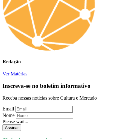
Redação
Ver Matérias
Inscreva-se no boletim informativo
Receba nossas notícias sobre Cultura e Mercado
Email
Nome
Please wait...
Assinar