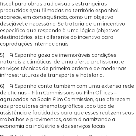
fiscal para obras audiovisuais estrangeiras
produzidas e/ou filmadas no território espanhol
aparece, em consequência, como um objetivo
desejável e necessário. Se trataria de um incentivo
específico que responde à uma lógica (objetivos,
destinatários, etc.) diferente do incentivo para
coproduções internacionais.
5) A Espanha goza de imemoráveis condições
naturais e climáticas, de uma oferta profissional e
serviços técnicos de primeira ordem e de modernas
infraestruturas de transporte e hotelaria.
6) A Espanha conta também com uma extensa rede
de oficinas – Film Commisisons ou Film Offices –
agrupadas na Spain Film Commission, que oferecem
aos produtores cinematográficos todo tipo de
assistência e facilidades para que esses realizem seus
trabalhos e provimentos, assim dinamizando a
economia da indústria e dos serviços locais.