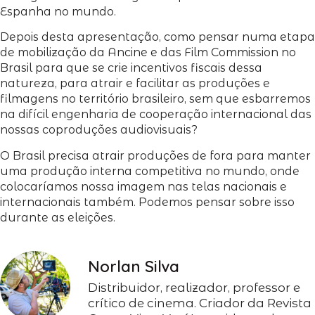
Espanha no mundo.
Depois desta apresentação, como pensar numa etapa
de mobilização da Ancine e das Film Commission no
Brasil para que se crie incentivos fiscais dessa
natureza, para atrair e facilitar as produções e
filmagens no território brasileiro, sem que esbarremos
na difícil engenharia de cooperação internacional das
nossas coproduções audiovisuais?
O Brasil precisa atrair produções de fora para manter
uma produção interna competitiva no mundo, onde
colocaríamos nossa imagem nas telas nacionais e
internacionais também. Podemos pensar sobre isso
durante as eleições.
Norlan Silva
Distribuidor, realizador, professor e
crítico de cinema. Criador da Revista