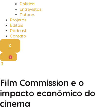
Política
Entrevistas
Autores
Projetos
Editais
Podcast
Contato
X
0
Film Commission e o
impacto econômico do
cinema