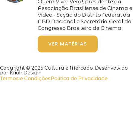
Quem Viver Verá!, presidente da
Associação Brasiliense de Cinema e
Vídeo - Seção do Distrito Federal da
ABD Nacional e Secretário-Geral do
Congresso Brasileiro de Cinema.
VER MATÉRIAS
Copyright © 2025 Cultura e Mercado. Desenvolvido
por Krioh Design.
Termos e Condições
Política de Privacidade