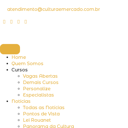
atendimento@culturaemercado.com.br
Home
Quem Somos
Cursos
Vagas Abertas
Demais Cursos
Personalize
Especialistas
Notícias
Todas as Notícias
Pontos de Vista
Lei Rouanet
Panorama da Cultura