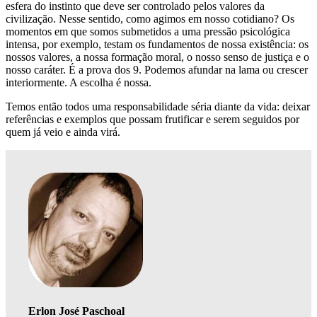
esfera do instinto que deve ser controlado pelos valores da
civilização. Nesse sentido, como agimos em nosso cotidiano? Os
momentos em que somos submetidos a uma pressão psicológica
intensa, por exemplo, testam os fundamentos de nossa existência: os
nossos valores, a nossa formação moral, o nosso senso de justiça e o
nosso caráter. É a prova dos 9. Podemos afundar na lama ou crescer
interiormente. A escolha é nossa.
Temos então todos uma responsabilidade séria diante da vida: deixar
referências e exemplos que possam frutificar e serem seguidos por
quem já veio e ainda virá.
Erlon José Paschoal