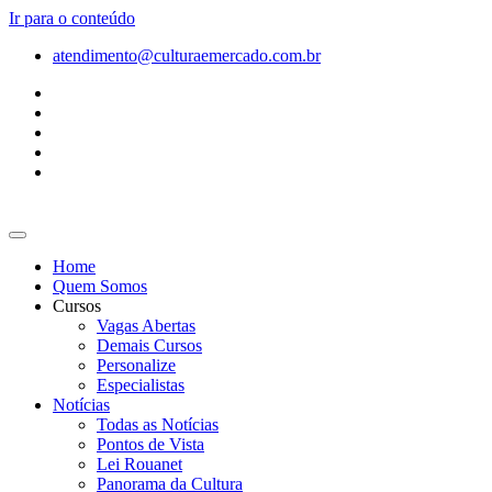
Ir para o conteúdo
atendimento@culturaemercado.com.br
Home
Quem Somos
Cursos
Vagas Abertas
Demais Cursos
Personalize
Especialistas
Notícias
Todas as Notícias
Pontos de Vista
Lei Rouanet
Panorama da Cultura