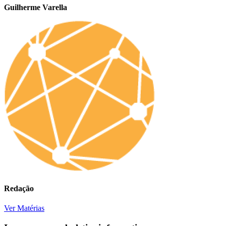
Guilherme Varella
Redação
Ver Matérias