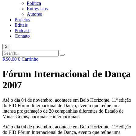
Política
Entrevistas
Autores
Projetos
Editais
Podcast
Contato
X
R$
0,00
0
Carrinho
Fórum Internacional de Dança
2007
Até o dia 04 de novembro, acontece em Belo Horizonte, 11ª edição
do FID Fórum Internacional de Dança, evento que reúne uma
intensa programação de 20 companhias diferentes do Estado de
Minas Gerais, nacionais e internacionais.
Até o dia 04 de novembro, acontece em Belo Horizonte, 11ª edição
do FID Fórum Internacional de Dança, evento que reúne uma