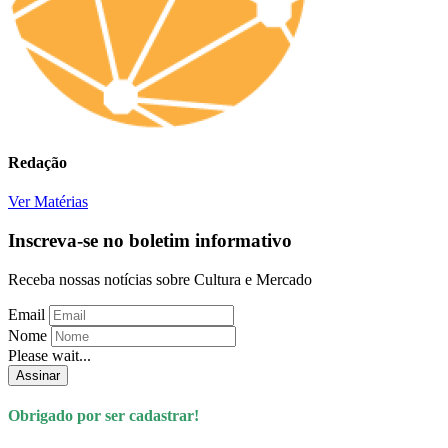
Redação
Ver Matérias
Inscreva-se no boletim informativo
Receba nossas notícias sobre Cultura e Mercado
Email
Nome
Please wait...
Assinar
Obrigado por ser cadastrar!