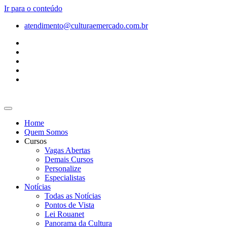
Ir para o conteúdo
atendimento@culturaemercado.com.br
Home
Quem Somos
Cursos
Vagas Abertas
Demais Cursos
Personalize
Especialistas
Notícias
Todas as Notícias
Pontos de Vista
Lei Rouanet
Panorama da Cultura