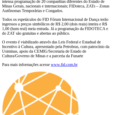
intensa programação de 20 companhias diferentes do Estado de
Minas Gerais, nacionais e internacionais; FIDoteca, ZATs – Zonas
Autônomas Temporárias e Congados.
Todos os espetáculos do FID Fórum Internacional de Dança terão
ingressos a preços simbólicos de R$ 2,00 (dois reais) inteira e R$
1,00 (hum real) meia entrada. Já a programação da FIDOTECA e
do ZAT são gratuitas e abertas ao público.
O evento é viabilizado através das Leis Federal e Estadual de
Incentivo à Cultura, apresentado pela Petrobras, com patrocínio da
Usiminas, apoio da CEMIG/Secretaria de Estado de
Cultura/Governo de Minas e a parceria da Funarte
Para mais informações acesse
www.fid.com.br