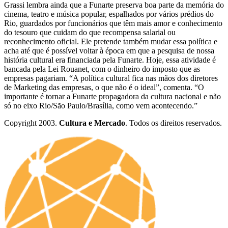
Grassi lembra ainda que a Funarte preserva boa parte da memória do
cinema, teatro e música popular, espalhados por vários prédios do
Rio, guardados por funcionários que têm mais amor e conhecimento
do tesouro que cuidam do que recompensa salarial ou
reconhecimento oficial. Ele pretende também mudar essa política e
acha até que é possível voltar à época em que a pesquisa de nossa
história cultural era financiada pela Funarte. Hoje, essa atividade é
bancada pela Lei Rouanet, com o dinheiro do imposto que as
empresas pagariam. “A política cultural fica nas mãos dos diretores
de Marketing das empresas, o que não é o ideal”, comenta. “O
importante é tornar a Funarte propagadora da cultura nacional e não
só no eixo Rio/São Paulo/Brasília, como vem acontecendo.”
Copyright 2003.
Cultura e Mercado
. Todos os direitos reservados.