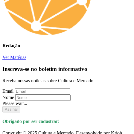
Redação
Ver Matérias
Inscreva-se no boletim informativo
Receba nossas notícias sobre Cultura e Mercado
Email
Nome
Please wait...
Assinar
Obrigado por ser cadastrar!
Copyright © 2025 Cultura e Mercado. Desenvolvido por Krioh