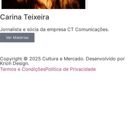
Carina Teixeira
Jornalista e sócia da empresa CT Comunicações.
Ver Matérias
Copyright © 2025 Cultura e Mercado. Desenvolvido por
Krioh Design.
Termos e Condições
Política de Privacidade