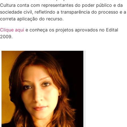
Cultura conta com representantes do poder público e da
sociedade civil, refletindo a transparência do processo e a
correta aplicação do recurso.
Clique aqui
e conheça os projetos aprovados no Edital
2009.