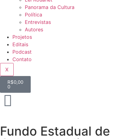
Panorama da Cultura
Política
Entrevistas
Autores
Projetos
Editais
Podcast
Contato
X
R$
0,00
0
Fundo Estadual de