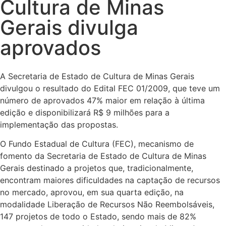
Cultura de Minas
Gerais divulga
aprovados
A Secretaria de Estado de Cultura de Minas Gerais
divulgou o resultado do Edital FEC 01/2009, que teve um
número de aprovados 47% maior em relação à última
edição e disponibilizará R$ 9 milhões para a
implementação das propostas.
O Fundo Estadual de Cultura (FEC), mecanismo de
fomento da Secretaria de Estado de Cultura de Minas
Gerais destinado a projetos que, tradicionalmente,
encontram maiores dificuldades na captação de recursos
no mercado, aprovou, em sua quarta edição, na
modalidade Liberação de Recursos Não Reembolsáveis,
147 projetos de todo o Estado, sendo mais de 82%