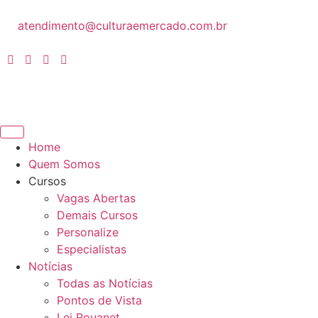
atendimento@culturaemercado.com.br
Home
Quem Somos
Cursos
Vagas Abertas
Demais Cursos
Personalize
Especialistas
Notícias
Todas as Notícias
Pontos de Vista
Lei Rouanet