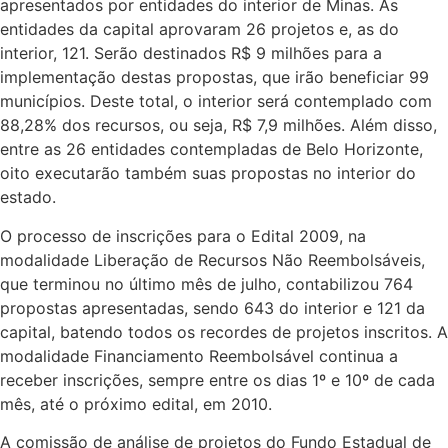
apresentados por entidades do interior de Minas. As
entidades da capital aprovaram 26 projetos e, as do
interior, 121. Serão destinados R$ 9 milhões para a
implementação destas propostas, que irão beneficiar 99
municípios. Deste total, o interior será contemplado com
88,28% dos recursos, ou seja, R$ 7,9 milhões. Além disso,
entre as 26 entidades contempladas de Belo Horizonte,
oito executarão também suas propostas no interior do
estado.
O processo de inscrições para o Edital 2009, na
modalidade Liberação de Recursos Não Reembolsáveis,
que terminou no último mês de julho, contabilizou 764
propostas apresentadas, sendo 643 do interior e 121 da
capital, batendo todos os recordes de projetos inscritos. A
modalidade Financiamento Reembolsável continua a
receber inscrições, sempre entre os dias 1º e 10º de cada
mês, até o próximo edital, em 2010.
A comissão de análise de projetos do Fundo Estadual de