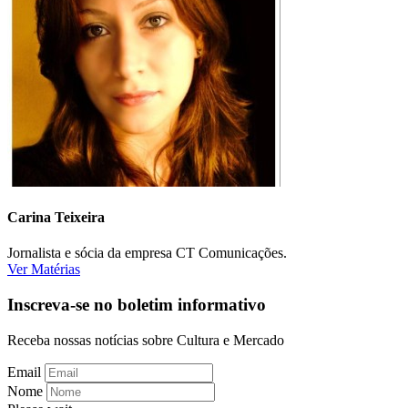
Carina Teixeira
Jornalista e sócia da empresa CT Comunicações.
Ver Matérias
Inscreva-se no boletim informativo
Receba nossas notícias sobre Cultura e Mercado
Email
Nome