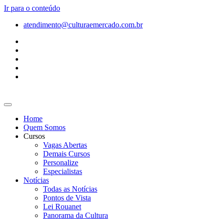
Ir para o conteúdo
atendimento@culturaemercado.com.br
Home
Quem Somos
Cursos
Vagas Abertas
Demais Cursos
Personalize
Especialistas
Notícias
Todas as Notícias
Pontos de Vista
Lei Rouanet
Panorama da Cultura