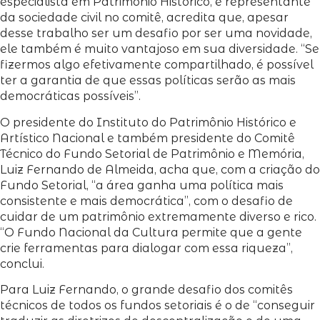
especialista em Patrimônio Histórico, e representante
da sociedade civil no comitê, acredita que, apesar
desse trabalho ser um desafio por ser uma novidade,
ele também é muito vantajoso em sua diversidade. “Se
fizermos algo efetivamente compartilhado, é possível
ter a garantia de que essas políticas serão as mais
democráticas possíveis”.
O presidente do Instituto do Patrimônio Histórico e
Artístico Nacional e também presidente do Comitê
Técnico do Fundo Setorial de Patrimônio e Memória,
Luiz Fernando de Almeida, acha que, com a criação do
Fundo Setorial, “a área ganha uma política mais
consistente e mais democrática”, com o desafio de
cuidar de um patrimônio extremamente diverso e rico.
“O Fundo Nacional da Cultura permite que a gente
crie ferramentas para dialogar com essa riqueza”,
conclui.
Para Luiz Fernando, o grande desafio dos comitês
técnicos de todos os fundos setoriais é o de “conseguir