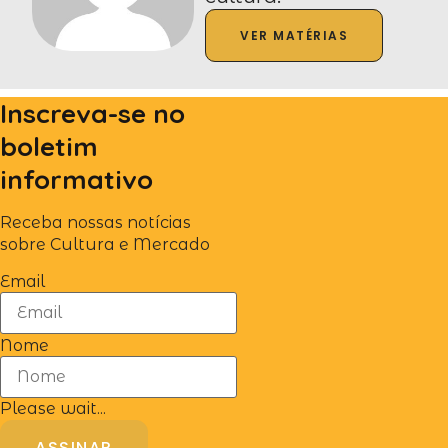
VER MATÉRIAS
Inscreva-se no
boletim
informativo
Receba nossas notícias
sobre Cultura e Mercado
Email
Nome
Please wait...
ASSINAR