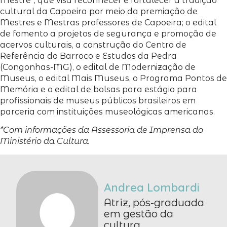
Mestre”, que visa reconhecer e fortalecer a tradição
cultural da Capoeira por meio da premiação de
Mestres e Mestras professores de Capoeira; o edital
de fomento a projetos de segurança e promoção de
acervos culturais, a construção do Centro de
Referência do Barroco e Estudos da Pedra
(Congonhas-MG), o edital de Modernização de
Museus, o edital Mais Museus, o Programa Pontos de
Memória e o edital de bolsas para estágio para
profissionais de museus públicos brasileiros em
parceria com instituições museológicas americanas.
*Com informações da Assessoria de Imprensa do
Ministério da Cultura.
Andrea Lombardi
Atriz, pós-graduada
em gestão da
cultura.