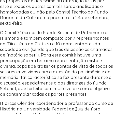
as propostas de acréscimo ou alteração feitas por
este e todos os outros comitês serão analisadas e
homologadas ou não pelo Comitê Técnico do Fundo
Nacional da Cultura no próximo dia 24 de setembro,
sexta-feira.
O Comitê Técnico do Fundo Setorial de Patrimônio e
Memória é também composto por 7 representantes
do Ministério da Cultura e 10 representantes da
sociedade civil (sendo que três deles são os chamados
de “notório saber”). Para este comitê houve uma
preocupação em ter uma representação mista e
diversa, capaz de trazer os pontos de vista de todos os
setores envolvidos com a questão do patrimônio e da
memória. Tal característica se fez presente durante a
discussão, especialmente a das diretrizes do Fundo
Setorial, que foi feita com muito zelo e com o objetivo
de contemplar todas as partes presentes.
Marcos Olender, coordenador e professor do curso de
História na Universidade Federal de Juiz de Fora,