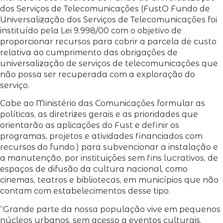
dos Serviços de Telecomunicações (FustO Fundo de
Universalização dos Serviços de Telecomunicações foi
instituído pela Lei 9.998/00 com o objetivo de
proporcionar recursos para cobrir a parcela de custo
relativa ao cumprimento das obrigações de
universalização de serviços de telecomunicações que
não possa ser recuperada com a exploração do
serviço.
Cabe ao Ministério das Comunicações formular as
políticas, as diretrizes gerais e as prioridades que
orientarão as aplicações do Fust e definir os
programas, projetos e atividades financiados com
recursos do fundo.) para subvencionar a instalação e
a manutenção, por instituições sem fins lucrativos, de
espaços de difusão da cultura nacional, como
cinemas, teatros e bibliotecas, em municípios que não
contam com estabelecimentos desse tipo.
“Grande parte da nossa população vive em pequenos
núcleos urbanos, sem acesso a eventos culturais,