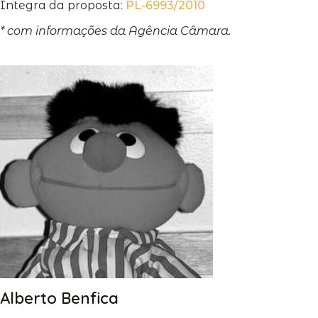
Íntegra da proposta:
PL-6993/2010
* com informações da Agência Câmara.
Alberto Benfica