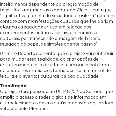
inteiramente dependente da programação de
televisão”, argumentas o deputado. Ele assinala que
“significativa parcela da sociedade brasileira” não tem
contato com manifestações culturais que lhe dariam
alguma capacidade crítica em relação aos
acontecimentos políticos, sociais, econômicos e
culturais, permanecendo à margem da história,
relegada ao papel de simples agente passivo”.
Antônio Roberto sustenta que o projeto vai contribuir
para mudar essa realidade, ao criar opções de
entretenimento e lazer e fazer com que o habitante
de pequenos municípios tenha acesso a material de
leitura e a eventos culturais de boa qualidade.
Tramitação
O projeto foi apensado ao PL 1481/07, do Senado, que
amplia o acesso a redes digitais de informação em
estabelecimentos de ensino. As propostas aguardam
votação pelo Plenário.