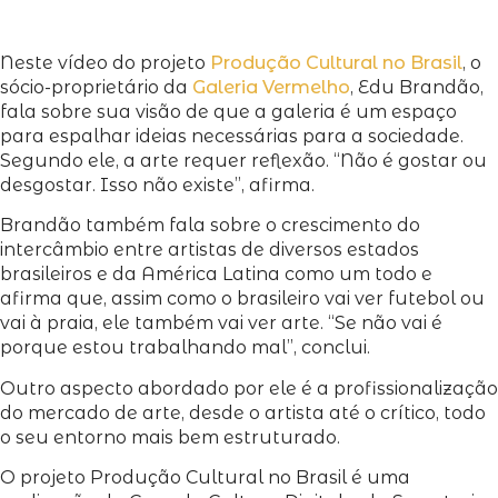
Neste vídeo do projeto
Produção Cultural no Brasil
, o
sócio-proprietário da
Galeria Vermelho
, Edu Brandão,
fala sobre sua visão de que a galeria é um espaço
para espalhar ideias necessárias para a sociedade.
Segundo ele, a arte requer reflexão. “Não é gostar ou
desgostar. Isso não existe”, afirma.
Brandão também fala sobre o crescimento do
intercâmbio entre artistas de diversos estados
brasileiros e da América Latina como um todo e
afirma que, assim como o brasileiro vai ver futebol ou
vai à praia, ele também vai ver arte. “Se não vai é
porque estou trabalhando mal”, conclui.
Outro aspecto abordado por ele é a profissionalização
do mercado de arte, desde o artista até o crítico, todo
o seu entorno mais bem estruturado.
O projeto Produção Cultural no Brasil é uma