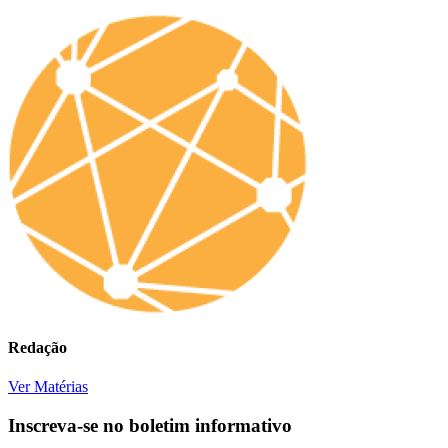
Redação
Ver Matérias
Inscreva-se no boletim informativo