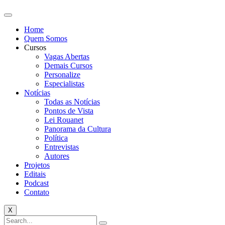
Home
Quem Somos
Cursos
Vagas Abertas
Demais Cursos
Personalize
Especialistas
Notícias
Todas as Notícias
Pontos de Vista
Lei Rouanet
Panorama da Cultura
Política
Entrevistas
Autores
Projetos
Editais
Podcast
Contato
X