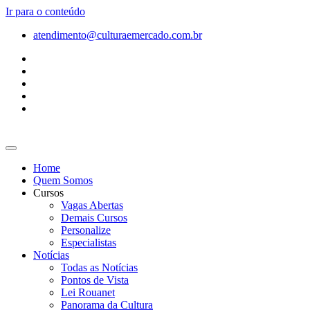
Ir para o conteúdo
atendimento@culturaemercado.com.br
Home
Quem Somos
Cursos
Vagas Abertas
Demais Cursos
Personalize
Especialistas
Notícias
Todas as Notícias
Pontos de Vista
Lei Rouanet
Panorama da Cultura