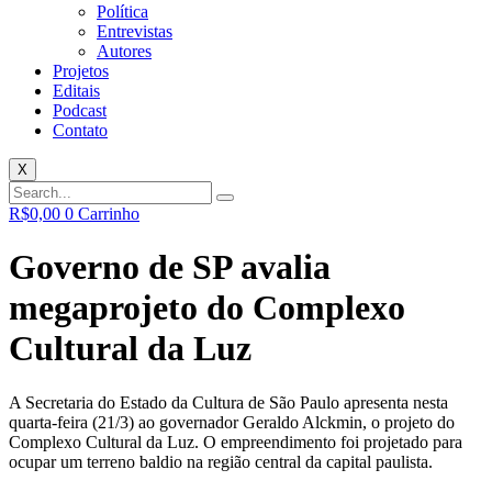
Política
Entrevistas
Autores
Projetos
Editais
Podcast
Contato
X
R$
0,00
0
Carrinho
Governo de SP avalia
megaprojeto do Complexo
Cultural da Luz
A Secretaria do Estado da Cultura de São Paulo apresenta nesta
quarta-feira (21/3) ao governador Geraldo Alckmin, o projeto do
Complexo Cultural da Luz. O empreendimento foi projetado para
ocupar um terreno baldio na região central da capital paulista.