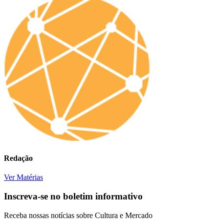
Redação
Ver Matérias
Inscreva-se no boletim informativo
Receba nossas notícias sobre Cultura e Mercado