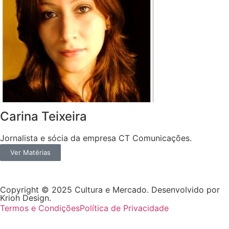
Carina Teixeira
Jornalista e sócia da empresa CT Comunicações.
Ver Matérias
Copyright © 2025 Cultura e Mercado. Desenvolvido por
Krioh Design.
Termos e Condições
Política de Privacidade