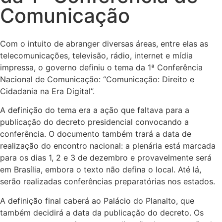
Comunicação
Com o intuito de abranger diversas áreas, entre elas as
telecomunicações, televisão, rádio, internet e mídia
impressa, o governo definiu o tema da 1ª Conferência
Nacional de Comunicação: “Comunicação: Direito e
Cidadania na Era Digital”.
A definição do tema era a ação que faltava para a
publicação do decreto presidencial convocando a
conferência. O documento também trará a data de
realização do encontro nacional: a plenária está marcada
para os dias 1, 2 e 3 de dezembro e provavelmente será
em Brasília, embora o texto não defina o local. Até lá,
serão realizadas conferências preparatórias nos estados.
A definição final caberá ao Palácio do Planalto, que
também decidirá a data da publicação do decreto. Os