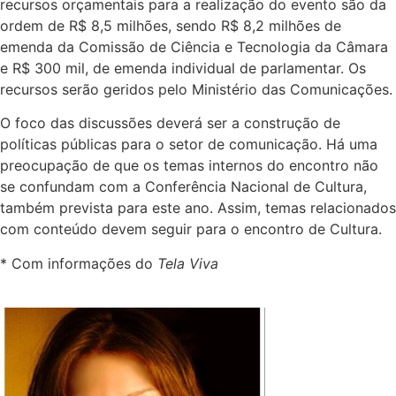
recursos orçamentais para a realização do evento são da
ordem de R$ 8,5 milhões, sendo R$ 8,2 milhões de
emenda da Comissão de Ciência e Tecnologia da Câmara
e R$ 300 mil, de emenda individual de parlamentar. Os
recursos serão geridos pelo Ministério das Comunicações.
O foco das discussões deverá ser a construção de
políticas públicas para o setor de comunicação. Há uma
preocupação de que os temas internos do encontro não
se confundam com a Conferência Nacional de Cultura,
também prevista para este ano. Assim, temas relacionados
com conteúdo devem seguir para o encontro de Cultura.
* Com informações do
Tela Viva