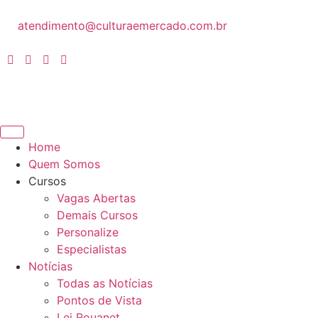
atendimento@culturaemercado.com.br
Home
Quem Somos
Cursos
Vagas Abertas
Demais Cursos
Personalize
Especialistas
Notícias
Todas as Notícias
Pontos de Vista
Lei Rouanet