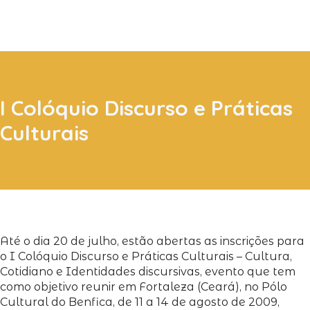
I Colóquio Discurso e Práticas
Culturais
Até o dia 20 de julho, estão abertas as inscrições para
o I Colóquio Discurso e Práticas Culturais – Cultura,
Cotidiano e Identidades discursivas, evento que tem
como objetivo reunir em Fortaleza (Ceará), no Pólo
Cultural do Benfica, de 11 a 14 de agosto de 2009,