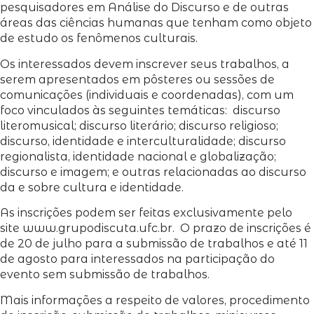
pesquisadores em Análise do Discurso e de outras
áreas das ciências humanas que tenham como objeto
de estudo os fenômenos culturais.
Os interessados devem inscrever seus trabalhos, a
serem apresentados em pôsteres ou sessões de
comunicações (individuais e coordenadas), com um
foco vinculados às seguintes temáticas: discurso
literomusical; discurso literário; discurso religioso;
discurso, identidade e interculturalidade; discurso
regionalista, identidade nacional e globalização;
discurso e imagem; e outras relacionadas ao discurso
da e sobre cultura e identidade.
As inscrições podem ser feitas exclusivamente pelo
site www.grupodiscuta.ufc.br. O prazo de inscrições é
de 20 de julho para a submissão de trabalhos e até 11
de agosto para interessados na participação do
evento sem submissão de trabalhos.
Mais informações a respeito de valores, procedimento