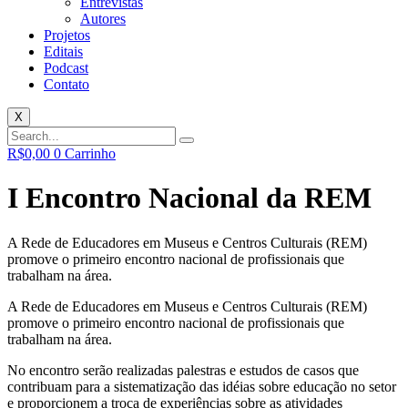
Entrevistas
Autores
Projetos
Editais
Podcast
Contato
X
R$
0,00
0
Carrinho
I Encontro Nacional da REM
A Rede de Educadores em Museus e Centros Culturais (REM)
promove o primeiro encontro nacional de profissionais que
trabalham na área.
A Rede de Educadores em Museus e Centros Culturais (REM)
promove o primeiro encontro nacional de profissionais que
trabalham na área.
No encontro serão realizadas palestras e estudos de casos que
contribuam para a sistematização das idéias sobre educação no setor
e proporcionem a troca de experiências sobre as atividades