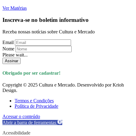
Ver Matérias
Inscreva-se no boletim informativo
Receba nossas notícias sobre Cultura e Mercado
Email
Nome
Please wait...
Assinar
Obrigado por ser cadastrar!
Copyright © 2025 Cultura e Mercado. Desenvolvido por Krioh
Design.
Termos e Condições
Política de Privacidade
Acessar o conteúdo
Abrir a barra de ferramentas
Acessibilidade