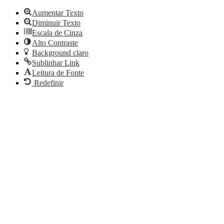
Aumentar Texto
Diminuir Texto
Escala de Cinza
Alto Contraste
Background claro
Sublinhar Link
Leitura de Fonte
Redefinir