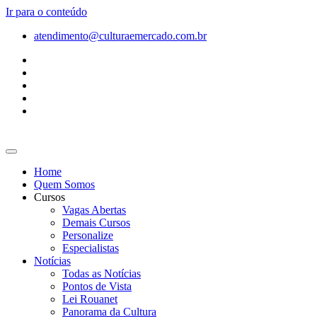
Ir para o conteúdo
atendimento@culturaemercado.com.br
Home
Quem Somos
Cursos
Vagas Abertas
Demais Cursos
Personalize
Especialistas
Notícias
Todas as Notícias
Pontos de Vista
Lei Rouanet
Panorama da Cultura