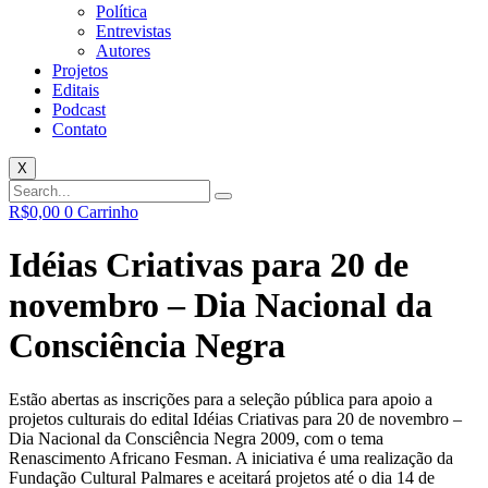
Política
Entrevistas
Autores
Projetos
Editais
Podcast
Contato
X
R$
0,00
0
Carrinho
Idéias Criativas para 20 de
novembro – Dia Nacional da
Consciência Negra
Estão abertas as inscrições para a seleção pública para apoio a
projetos culturais do edital Idéias Criativas para 20 de novembro –
Dia Nacional da Consciência Negra 2009, com o tema
Renascimento Africano Fesman. A iniciativa é uma realização da
Fundação Cultural Palmares e aceitará projetos até o dia 14 de