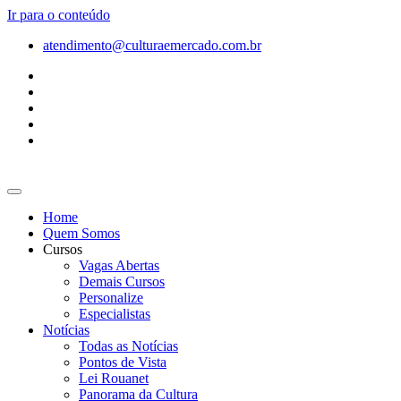
Ir para o conteúdo
atendimento@culturaemercado.com.br
Home
Quem Somos
Cursos
Vagas Abertas
Demais Cursos
Personalize
Especialistas
Notícias
Todas as Notícias
Pontos de Vista
Lei Rouanet
Panorama da Cultura