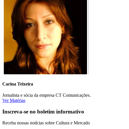
Carina Teixeira
Jornalista e sócia da empresa CT Comunicações.
Ver Matérias
Inscreva-se no boletim informativo
Receba nossas notícias sobre Cultura e Mercado