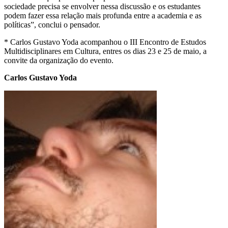
sociedade precisa se envolver nessa discussão e os estudantes
podem fazer essa relação mais profunda entre a academia e as
políticas”, conclui o pensador.
* Carlos Gustavo Yoda acompanhou o III Encontro de Estudos
Multidisciplinares em Cultura, entres os dias 23 e 25 de maio, a
convite da organização do evento.
Carlos Gustavo Yoda