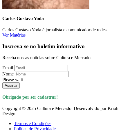
Carlos Gustavo Yoda
Carlos Gustavo Yoda é jornalista e comunicador de redes.
Ver Matérias
Inscreva-se no boletim informativo
Receba nossas notícias sobre Cultura e Mercado
Email
Nome
Please wait...
Assinar
Obrigado por ser cadastrar!
Copyright © 2025 Cultura e Mercado. Desenvolvido por Krioh
Design.
Termos e Condições
Política de Privacidade