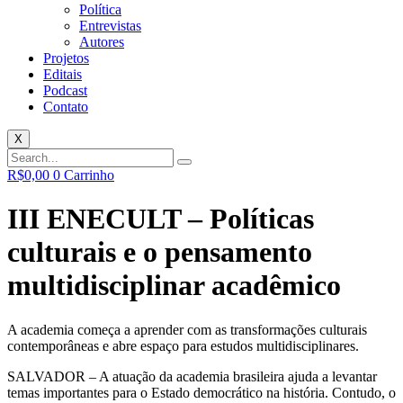
Política
Entrevistas
Autores
Projetos
Editais
Podcast
Contato
X
R$
0,00
0
Carrinho
III ENECULT – Políticas
culturais e o pensamento
multidisciplinar acadêmico
A academia começa a aprender com as transformações culturais
contemporâneas e abre espaço para estudos multidisciplinares.
SALVADOR – A atuação da academia brasileira ajuda a levantar
temas importantes para o Estado democrático na história. Contudo, o