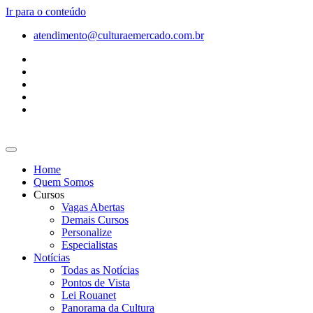
Ir para o conteúdo
atendimento@culturaemercado.com.br
Home
Quem Somos
Cursos
Vagas Abertas
Demais Cursos
Personalize
Especialistas
Notícias
Todas as Notícias
Pontos de Vista
Lei Rouanet
Panorama da Cultura