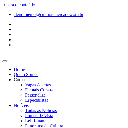
Ir para o conteúdo
atendimento@culturaemercado.com.br
Home
Quem Somos
Cursos
Vagas Abertas
Demais Cursos
Personalize
Especialistas
Notícias
Todas as Notícias
Pontos de Vista
Lei Rouanet
Panorama da Cultura