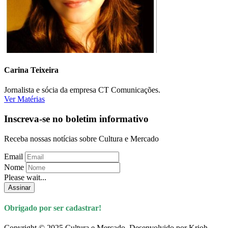
Carina Teixeira
Jornalista e sócia da empresa CT Comunicações.
Ver Matérias
Inscreva-se no boletim informativo
Receba nossas notícias sobre Cultura e Mercado
Email
Nome
Please wait...
Assinar
Obrigado por ser cadastrar!
Copyright © 2025 Cultura e Mercado. Desenvolvido por Krioh