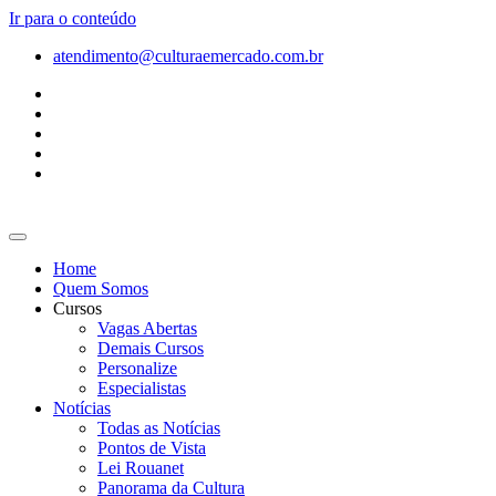
Ir para o conteúdo
atendimento@culturaemercado.com.br
Home
Quem Somos
Cursos
Vagas Abertas
Demais Cursos
Personalize
Especialistas
Notícias
Todas as Notícias
Pontos de Vista
Lei Rouanet
Panorama da Cultura