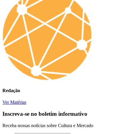
Redação
Ver Matérias
Inscreva-se no boletim informativo
Receba nossas notícias sobre Cultura e Mercado