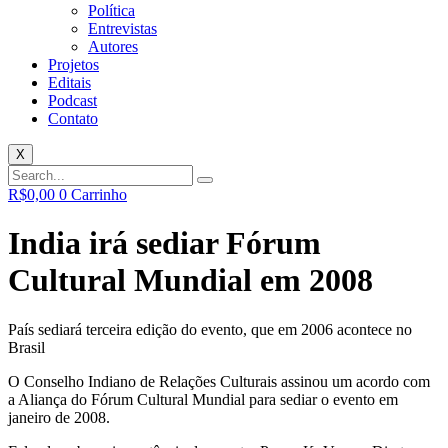
Política
Entrevistas
Autores
Projetos
Editais
Podcast
Contato
X
R$
0,00
0
Carrinho
India irá sediar Fórum
Cultural Mundial em 2008
País sediará terceira edição do evento, que em 2006 acontece no
Brasil
O Conselho Indiano de Relações Culturais assinou um acordo com
a Aliança do Fórum Cultural Mundial para sediar o evento em
janeiro de 2008.