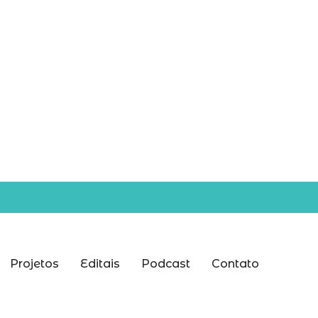
Projetos
Editais
Podcast
Contato