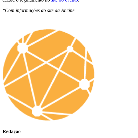
*Com informações do site da Ancine
Redação