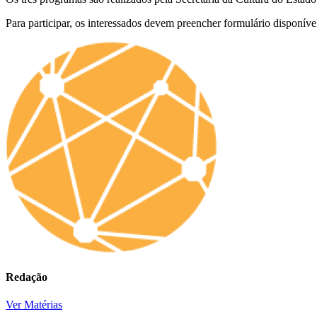
Para participar, os interessados devem preencher formulário disponíve
Redação
Ver Matérias