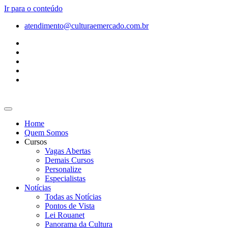
Ir para o conteúdo
atendimento@culturaemercado.com.br
Home
Quem Somos
Cursos
Vagas Abertas
Demais Cursos
Personalize
Especialistas
Notícias
Todas as Notícias
Pontos de Vista
Lei Rouanet
Panorama da Cultura