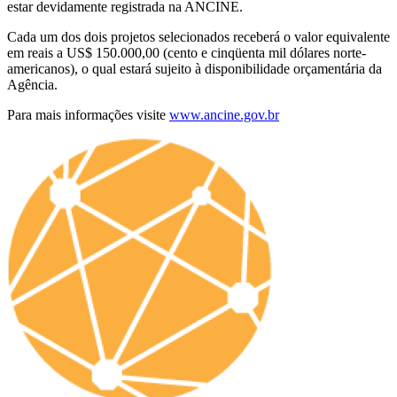
estar devidamente registrada na ANCINE.
Cada um dos dois projetos selecionados receberá o valor equivalente
em reais a US$ 150.000,00 (cento e cinqüenta mil dólares norte-
americanos), o qual estará sujeito à disponibilidade orçamentária da
Agência.
Para mais informações visite
www.ancine.gov.br