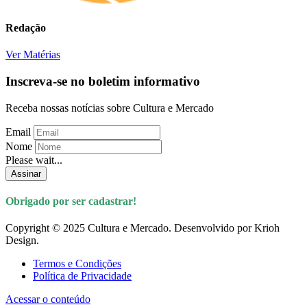
Redação
Ver Matérias
Inscreva-se no boletim informativo
Receba nossas notícias sobre Cultura e Mercado
Email
Nome
Please wait...
Assinar
Obrigado por ser cadastrar!
Copyright © 2025 Cultura e Mercado. Desenvolvido por Krioh
Design.
Termos e Condições
Política de Privacidade
Acessar o conteúdo