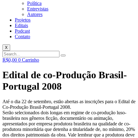
Política
Entrevistas
Autores
Projetos
Editais
Podcast
Contato
X
R$
0,00
0
Carrinho
Edital de co-Produção Brasil-
Portugal 2008
Até o dia 22 de setembro, estão abertas as inscrições para o Edital de
Co-Produção Brasil-Portugal 2008.
Serão selecionados dois longas em regime de co-produção luso-
brasileira nos gêneros ficção, documentário ou animação,
apresentados por empresa produtora brasileira na qualidade de co-
produtora minoritária que detenha a titularidade de, no mínimo, 20%
dos direitos patrimoniais da obra. Vale lembrar que a produtora deve