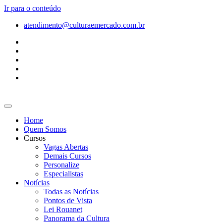
Ir para o conteúdo
atendimento@culturaemercado.com.br
Home
Quem Somos
Cursos
Vagas Abertas
Demais Cursos
Personalize
Especialistas
Notícias
Todas as Notícias
Pontos de Vista
Lei Rouanet
Panorama da Cultura