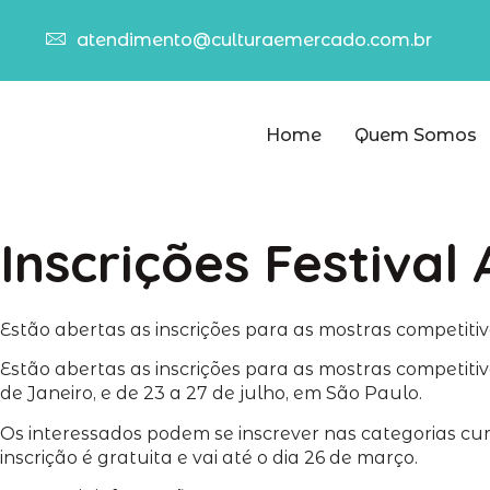
atendimento@culturaemercado.com.br
Home
Quem Somos
Inscrições Festiva
Estão abertas as inscrições para as mostras competit
Estão abertas as inscrições para as mostras competiti
de Janeiro, e de 23 a 27 de julho, em São Paulo.
Os interessados podem se inscrever nas categorias cur
inscrição é gratuita e vai até o dia 26 de março.