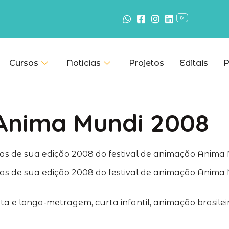
Cursos
Notícias
Projetos
Editais
P
l Anima Mundi 2008
ivas de sua edição 2008 do festival de animação Anima
vas de sua edição 2008 do festival de animação Anima M
ta e longa-metragem, curta infantil, animação brasile