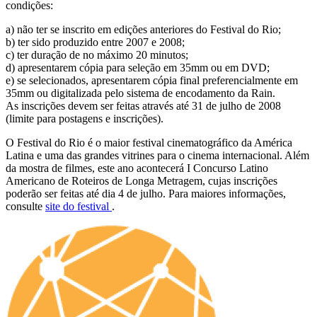
condições:
a) não ter se inscrito em edições anteriores do Festival do Rio;
b) ter sido produzido entre 2007 e 2008;
c) ter duração de no máximo 20 minutos;
d) apresentarem cópia para seleção em 35mm ou em DVD;
e) se selecionados, apresentarem cópia final preferencialmente em
35mm ou digitalizada pelo sistema de encodamento da Rain.
As inscrições devem ser feitas através até 31 de julho de 2008
(limite para postagens e inscrições).
O Festival do Rio é o maior festival cinematográfico da América
Latina e uma das grandes vitrines para o cinema internacional. Além
da mostra de filmes, este ano acontecerá I Concurso Latino
Americano de Roteiros de Longa Metragem, cujas inscrições
poderão ser feitas até dia 4 de julho. Para maiores informações,
consulte
site do festival
.