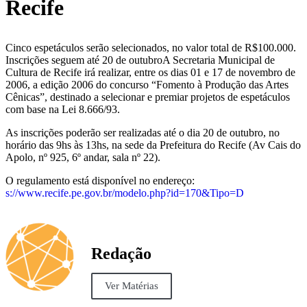
Recife
Cinco espetáculos serão selecionados, no valor total de R$100.000.
Inscrições seguem até 20 de outubro
A Secretaria Municipal de
Cultura de Recife irá realizar, entre os dias 01 e 17 de novembro de
2006, a edição 2006 do concurso “Fomento à Produção das Artes
Cênicas”, destinado a selecionar e premiar projetos de espetáculos
com base na Lei 8.666/93.
As inscrições poderão ser realizadas até o dia 20 de outubro, no
horário das 9hs às 13hs, na sede da Prefeitura do Recife (Av Cais do
Apolo, nº 925, 6º andar, sala nº 22).
O regulamento está disponível no endereço:
s://www.recife.pe.gov.br/modelo.php?id=170&Tipo=D
Redação
Ver Matérias