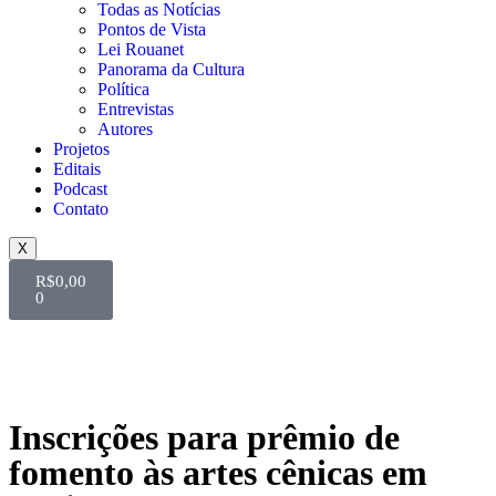
Todas as Notícias
Pontos de Vista
Lei Rouanet
Panorama da Cultura
Política
Entrevistas
Autores
Projetos
Editais
Podcast
Contato
X
R$
0,00
0
Inscrições para prêmio de
fomento às artes cênicas em