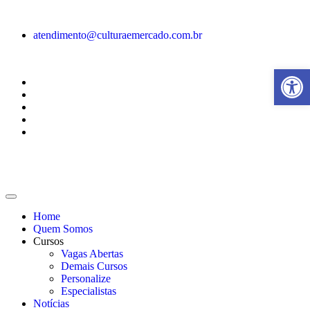
atendimento@culturaemercado.com.br
Abrir a
Home
Quem Somos
Cursos
Vagas Abertas
Demais Cursos
Personalize
Especialistas
Notícias