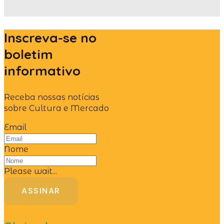
Inscreva-se no
boletim
informativo
Receba nossas notícias
sobre Cultura e Mercado
Email
Nome
Please wait...
ASSINAR