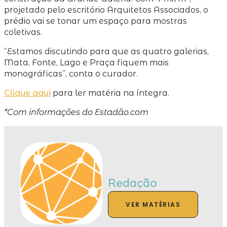
projetado pelo escritório Arquitetos Associados, o
prédio vai se tonar um espaço para mostras
coletivas.
“Estamos discutindo para que as quatro galerias,
Mata, Fonte, Lago e Praça fiquem mais
monográficas”, conta o curador.
Clique aqui
para ler matéria na íntegra.
*Com informações do Estadão.com
Redação
VER MATÉRIAS