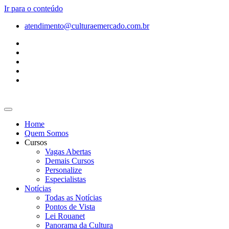
Ir para o conteúdo
atendimento@culturaemercado.com.br
Home
Quem Somos
Cursos
Vagas Abertas
Demais Cursos
Personalize
Especialistas
Notícias
Todas as Notícias
Pontos de Vista
Lei Rouanet
Panorama da Cultura