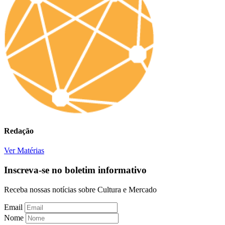
Redação
Ver Matérias
Inscreva-se no boletim informativo
Receba nossas notícias sobre Cultura e Mercado
Email
Nome