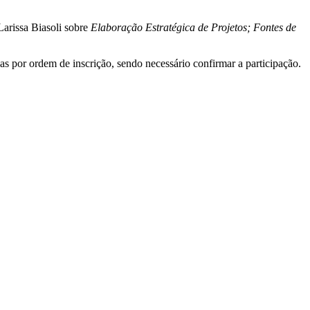
arissa Biasoli sobre
Elaboração Estratégica de Projetos; Fontes de
as por ordem de inscrição, sendo necessário confirmar a participação.