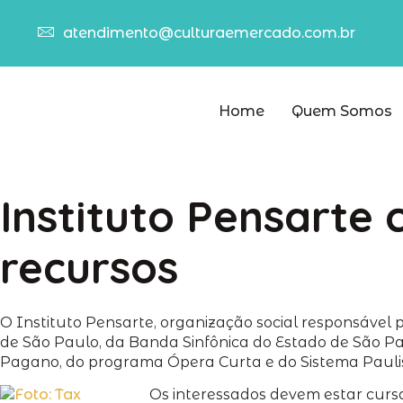
atendimento@culturaemercado.com.br
Home
Quem Somos
Instituto Pensarte
recursos
O Instituto Pensarte, organização social responsável 
de São Paulo, da Banda Sinfônica do Estado de São P
Pagano, do programa Ópera Curta e do Sistema Paulis
Os interessados devem estar cursa