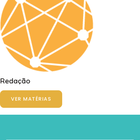
Redação
VER MATÉRIAS