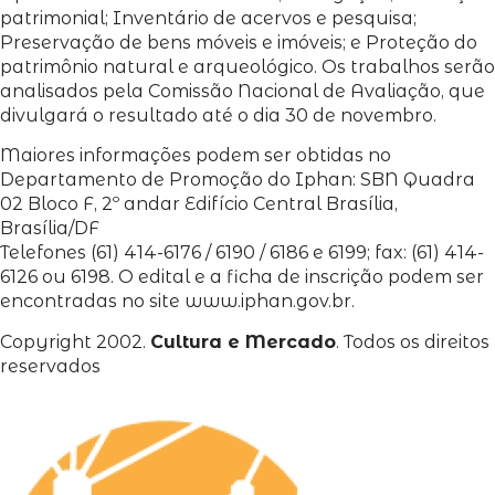
patrimonial; Inventário de acervos e pesquisa;
Preservação de bens móveis e imóveis; e Proteção do
patrimônio natural e arqueológico. Os trabalhos serão
analisados pela Comissão Nacional de Avaliação, que
divulgará o resultado até o dia 30 de novembro.
Maiores informações podem ser obtidas no
Departamento de Promoção do Iphan: SBN Quadra
02 Bloco F, 2º andar Edifício Central Brasília,
Brasília/DF
Telefones (61) 414-6176 / 6190 / 6186 e 6199; fax: (61) 414-
6126 ou 6198. O edital e a ficha de inscrição podem ser
encontradas no site www.iphan.gov.br.
Copyright 2002.
Cultura e Mercado
. Todos os direitos
reservados