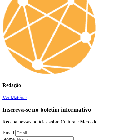
Redação
Ver Matérias
Inscreva-se no boletim informativo
Receba nossas notícias sobre Cultura e Mercado
Email
Nome