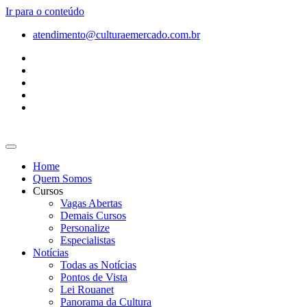
Ir para o conteúdo
atendimento@culturaemercado.com.br
Home
Quem Somos
Cursos
Vagas Abertas
Demais Cursos
Personalize
Especialistas
Notícias
Todas as Notícias
Pontos de Vista
Lei Rouanet
Panorama da Cultura