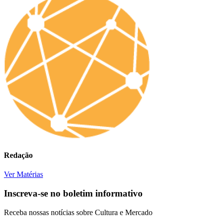
Redação
Ver Matérias
Inscreva-se no boletim informativo
Receba nossas notícias sobre Cultura e Mercado