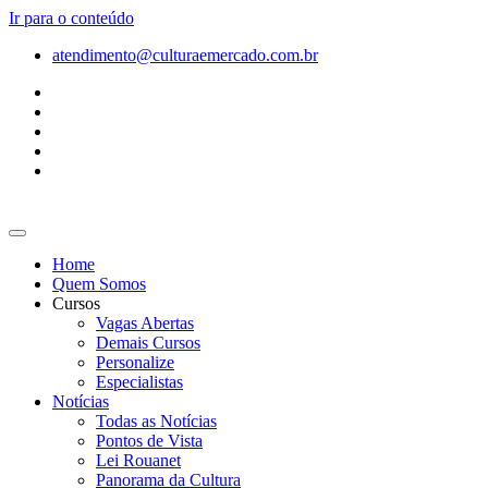
Ir para o conteúdo
atendimento@culturaemercado.com.br
Home
Quem Somos
Cursos
Vagas Abertas
Demais Cursos
Personalize
Especialistas
Notícias
Todas as Notícias
Pontos de Vista
Lei Rouanet
Panorama da Cultura